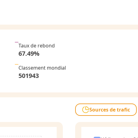
Taux de rebond
67.49
%
Classement mondial
501943
Sources de trafic