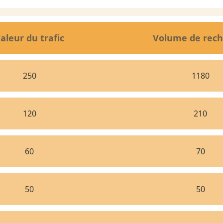
aleur du trafic
Volume de rech
250
1180
120
210
60
70
50
50