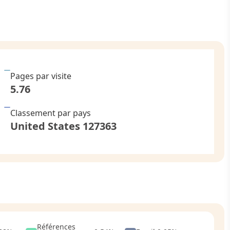
Pages par visite
5.76
Classement par pays
United States
127363
Références