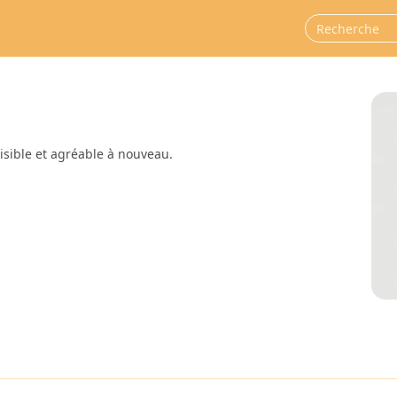
visible et agréable à nouveau.