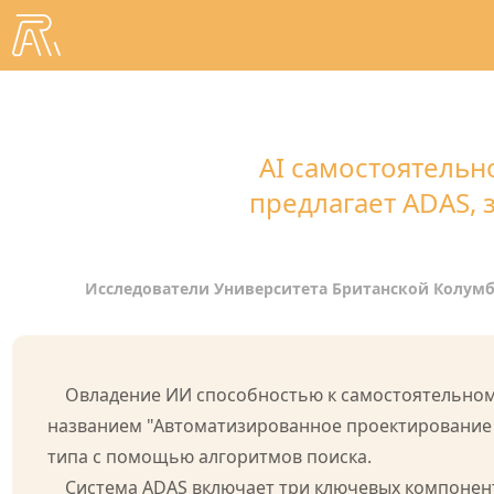
AI самостоятельн
предлагает ADAS,
Исследователи Университета Британской Колумб
Овладение ИИ способностью к самостоятельном
названием "Автоматизированное проектирование а
типа с помощью алгоритмов поиска.
Система ADAS включает три ключевых компонен