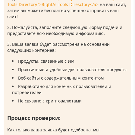
Tools Directory">RightAI Tools Diresctory</a>
на ваш сайт,
затем вы можете бесплатно успешно отправить ваш
сайт!
Пожалуйста, заполните следующую форму подачи и
предоставьте всю необходимую информацию.
Ваша заявка будет рассмотрена на основании
следующих критериев:
Продукты, связанные с ИИ
Практичные и удобные для пользователя продукты
Веб-сайты с содержательным контентом
Разработано для конечных пользователей и
потребителей
Не связано с криптовалютами
Процесс проверки:
Как только ваша заявка будет одобрена, мы: