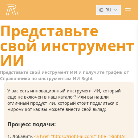
RU
men
Представьте
свой инструмент
ИИ
Представьте свой инструмент ИИ и получите трафик от
Справочника по инструментам ИИ Right
У вас есть инновационный инструмент ИИ, который
еще не включен в наш каталог? Или вы нашли
отличный продукт ИИ, который стоит поделиться с
миром? Вот как вы можете внести свой вклад:
Процесс подачи:
Добавить
<a href="https://right-ai.com/" title="RightAI