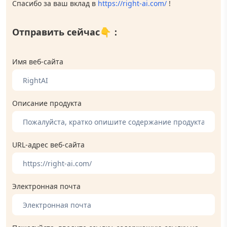
Спасибо за ваш вклад в
https://right-ai.com/
!
Отправить сейчас
👇：
Имя веб-сайта
Описание продукта
URL-адрес веб-сайта
Электронная почта