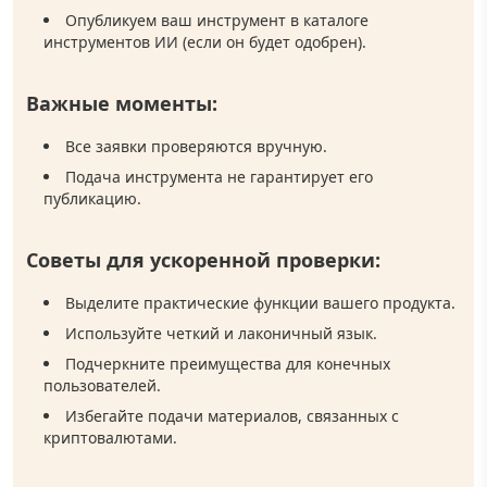
Опубликуем ваш инструмент в каталоге
инструментов ИИ (если он будет одобрен).
Важные моменты:
Все заявки проверяются вручную.
Подача инструмента не гарантирует его
публикацию.
Советы для ускоренной проверки:
Выделите практические функции вашего продукта.
Используйте четкий и лаконичный язык.
Подчеркните преимущества для конечных
пользователей.
Избегайте подачи материалов, связанных с
криптовалютами.