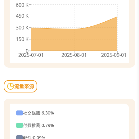
600 K
450 K
300 K
150 K
0
2025-07-01
2025-08-01
2025-09-01
流量來源
社交媒體
:
6.30
%
付費推薦
:
0.79
%
郵件
:
0.09
%