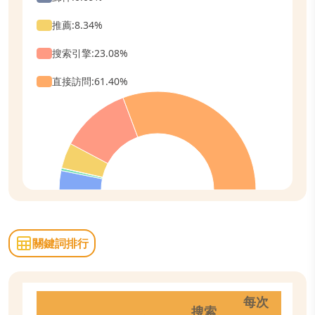
推薦
:
8.34
%
搜索引擎
:
23.08
%
直接訪問
:
61.40
%
關鍵詞排行
每次
搜索