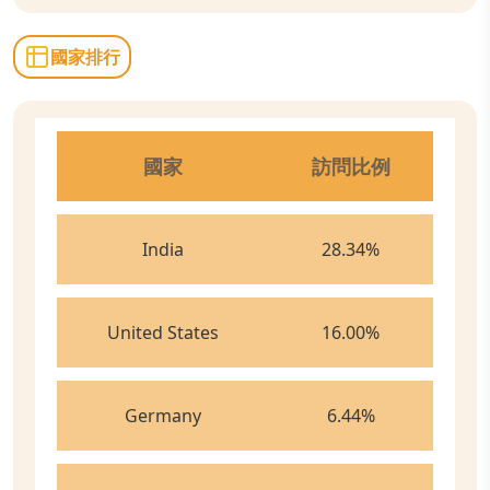
國家排行
國家
訪問比例
India
28.34
%
United States
16.00
%
Germany
6.44
%