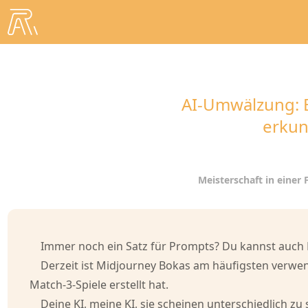
AI-Umwälzung: 
erkun
Meisterschaft in einer 
Immer noch ein Satz für Prompts? Du kannst auch KI
Derzeit ist Midjourney Bokas am häufigsten verwend
Match-3-Spiele erstellt hat.
Deine KI, meine KI, sie scheinen unterschiedlich zu s