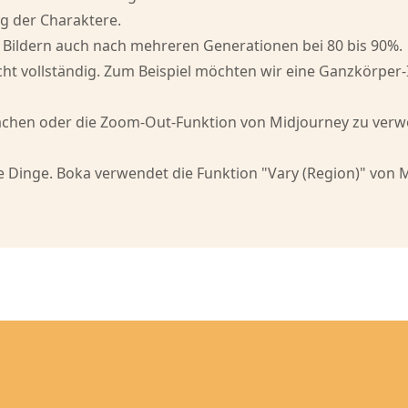
g der Charaktere.
n Bildern auch nach mehreren Generationen bei 80 bis 90%.
cht vollständig. Zum Beispiel möchten wir eine Ganzkörper-I
chen oder die Zoom-Out-Funktion von Midjourney zu verwen
e Dinge. Boka verwendet die Funktion "Vary (Region)" von