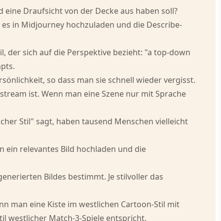
 eine Draufsicht von der Decke aus haben soll?
t, es in Midjourney hochzuladen und die Describe-
 der sich auf die Perspektive bezieht: "a top-down
pts.
rsönlichkeit, so dass man sie schnell wieder vergisst.
ainstream ist. Wenn man eine Szene nur mit Sprache
cher Stil" sagt, haben tausend Menschen vielleicht
n ein relevantes Bild hochladen und die
nerierten Bildes bestimmt. Je stilvoller das
nn man eine Kiste im westlichen Cartoon-Stil mit
l westlicher Match-3-Spiele entspricht.