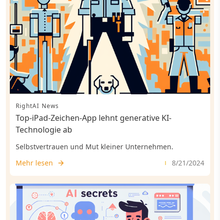
RightAI News
Top-iPad-Zeichen-App lehnt generative KI-
Technologie ab
Selbstvertrauen und Mut kleiner Unternehmen.
Mehr lesen
8/21/2024