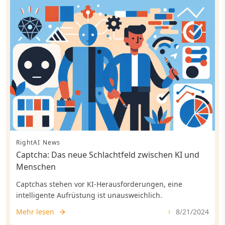
RightAI News
Captcha: Das neue Schlachtfeld zwischen KI und
Menschen
Captchas stehen vor KI-Herausforderungen, eine
intelligente Aufrüstung ist unausweichlich.
Mehr lesen
8/21/2024