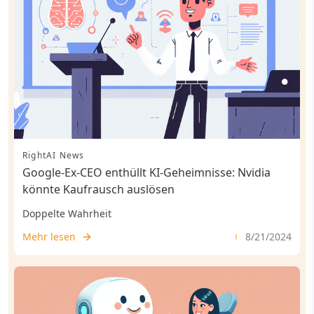
RightAI News
Google-Ex-CEO enthüllt KI-Geheimnisse: Nvidia
könnte Kaufrausch auslösen
Doppelte Wahrheit
Mehr lesen
8/21/2024