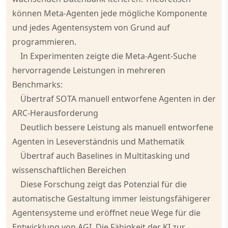
können Meta-Agenten jede mögliche Komponente
und jedes Agentensystem von Grund auf
programmieren.
In Experimenten zeigte die Meta-Agent-Suche
hervorragende Leistungen in mehreren
Benchmarks:
Übertraf SOTA manuell entworfene Agenten in der
ARC-Herausforderung
Deutlich bessere Leistung als manuell entworfene
Agenten in Leseverständnis und Mathematik
Übertraf auch Baselines in Multitasking und
wissenschaftlichen Bereichen
Diese Forschung zeigt das Potenzial für die
automatische Gestaltung immer leistungsfähigerer
Agentensysteme und eröffnet neue Wege für die
Entwicklung von AGI. Die Fähigkeit der KI zur