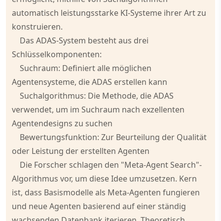
automatisch leistungsstarke KI-Systeme ihrer Art zu
konstruieren.
Das ADAS-System besteht aus drei
Schlüsselkomponenten:
Suchraum: Definiert alle möglichen
Agentensysteme, die ADAS erstellen kann
Suchalgorithmus: Die Methode, die ADAS
verwendet, um im Suchraum nach exzellenten
Agentendesigns zu suchen
Bewertungsfunktion: Zur Beurteilung der Qualität
oder Leistung der erstellten Agenten
Die Forscher schlagen den "Meta-Agent Search"-
Algorithmus vor, um diese Idee umzusetzen. Kern
ist, dass Basismodelle als Meta-Agenten fungieren
und neue Agenten basierend auf einer ständig
wachsenden Datenbank iterieren. Theoretisch