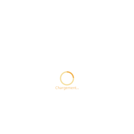
Loading...
Chargement...